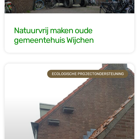
Natuurvrij maken oude
gemeentehuis Wijchen
ECOLOGISCHE PROJECTONDERSTEUNING