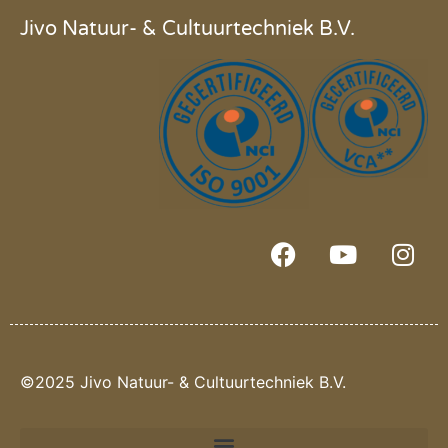
Jivo Natuur- & Cultuurtechniek B.V.
©2025 Jivo Natuur- & Cultuurtechniek B.V.