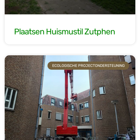
Plaatsen Huismustil Zutphen
ECOLOGISCHE PROJECTONDERSTEUNING