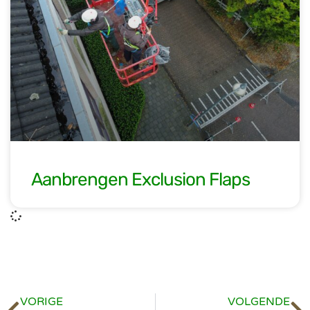
Aanbrengen Exclusion Flaps
VORIGE
VOLGENDE