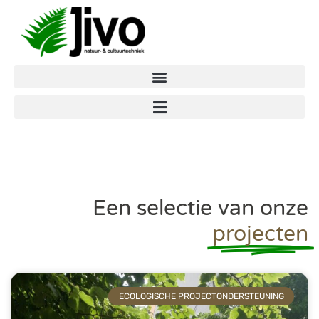
Een selectie van onze
projecten
ECOLOGISCHE PROJECTONDERSTEUNING