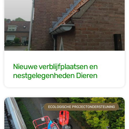
Nieuwe verblijfplaatsen en
nestgelegenheden Dieren
ECOLOGISCHE PROJECTONDERSTEUNING