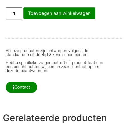
Toevoegen aan winkelwagen
Al onze producten zijn ontworpen volgens de
standaarden uit de
Bij12
kennisdocumenten.
Hebt u specifieke vragen betreft dit product, laat dan
een bericht achter. Wij nemen z.s.m. contact op om
deze te beantwoorden.
Contact
Gerelateerde producten