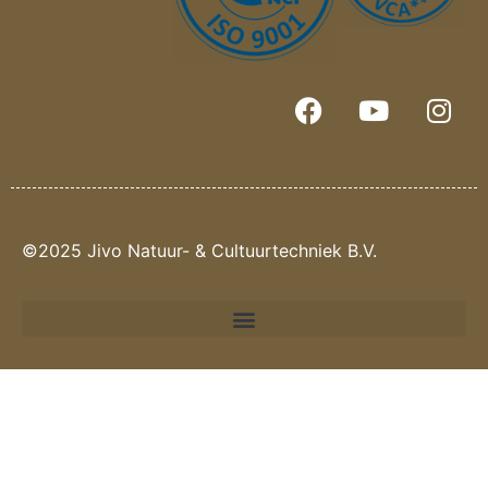
©2025 Jivo Natuur- & Cultuurtechniek B.V.