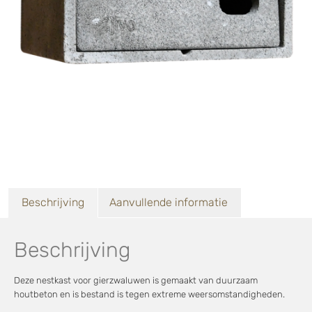
Beschrijving
Aanvullende informatie
Beschrijving
Deze nestkast voor gierzwaluwen is gemaakt van duurzaam
houtbeton en is bestand is tegen extreme weersomstandigheden.