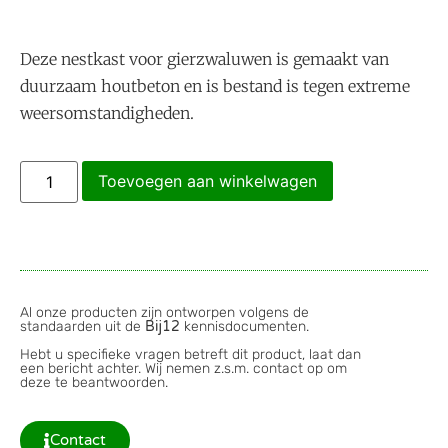
Deze nestkast voor gierzwaluwen is gemaakt van
duurzaam houtbeton en is bestand is tegen extreme
weersomstandigheden.
Toevoegen aan winkelwagen
Al onze producten zijn ontworpen volgens de
standaarden uit de
Bij12
kennisdocumenten.
Hebt u specifieke vragen betreft dit product, laat dan
een bericht achter. Wij nemen z.s.m. contact op om
deze te beantwoorden.
Contact