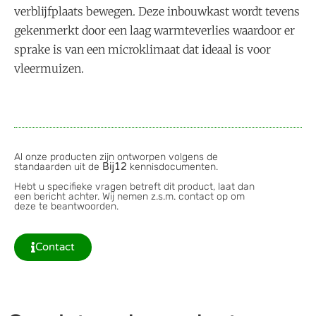
verblijfplaats bewegen. Deze inbouwkast wordt tevens
gekenmerkt door een laag warmteverlies waardoor er
sprake is van een microklimaat dat ideaal is voor
vleermuizen.
Al onze producten zijn ontworpen volgens de
standaarden uit de
Bij12
kennisdocumenten.
Hebt u specifieke vragen betreft dit product, laat dan
een bericht achter. Wij nemen z.s.m. contact op om
deze te beantwoorden.
Contact