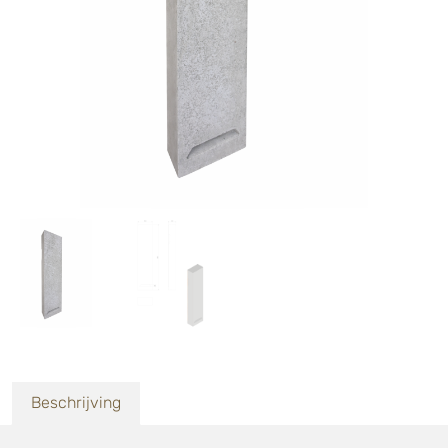
Beschrijving