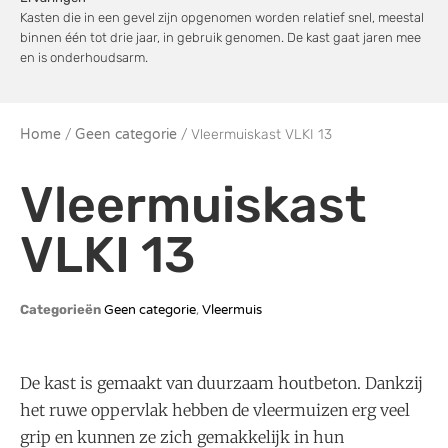
Kasten die in een gevel zijn opgenomen worden relatief snel, meestal
binnen één tot drie jaar, in gebruik genomen. De kast gaat jaren mee
en is onderhoudsarm.
Home
/
Geen categorie
/ Vleermuiskast VLKI 13
Vleermuiskast
VLKI 13
Categorieën
Geen categorie
,
Vleermuis
De kast is gemaakt van duurzaam houtbeton. Dankzij
het ruwe oppervlak hebben de vleermuizen erg veel
grip en kunnen ze zich gemakkelijk in hun