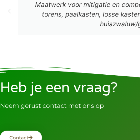
Maatwerk voor mitigatie en comp
torens, paalkasten, losse kast
huiszwaluw/
Heb je een vraag?
Neem gerust contact met ons op
Contact