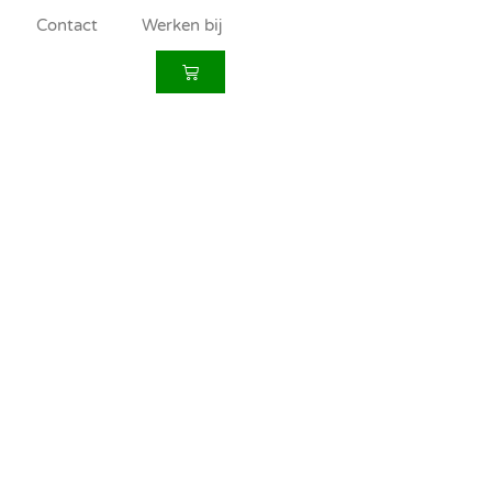
Contact
Werken bij
en