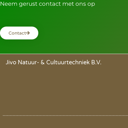
Neem gerust contact met ons op
Contact
Jivo Natuur- & Cultuurtechniek B.V.