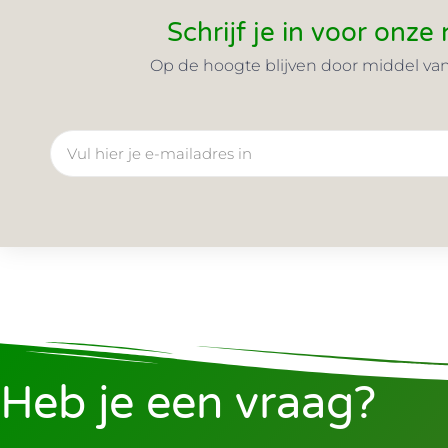
Schrijf je in voor onze
Op de hoogte blijven door middel va
Heb je een vraag?