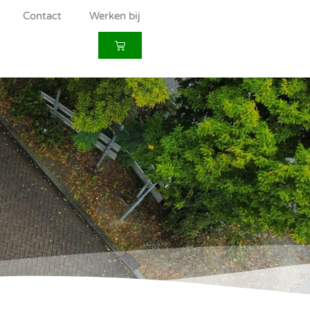
Contact
Werken bij