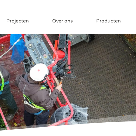
Projecten
Over ons
Producten